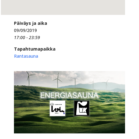
Päiväys ja aika
09/09/2019
17:00 - 23:59
Tapahtumapaikka
Rantasauna