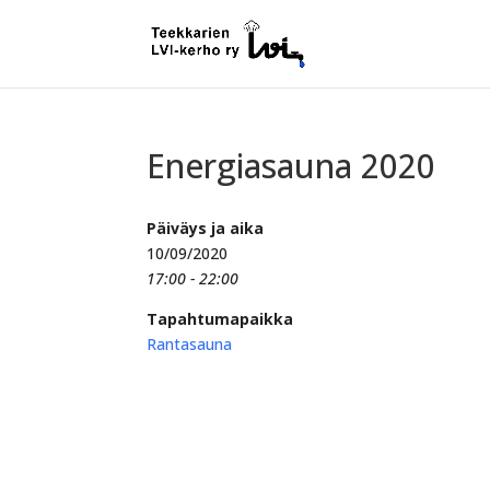
Energiasauna 2020
Päiväys ja aika
10/09/2020
17:00 - 22:00
Tapahtumapaikka
Rantasauna