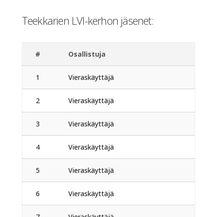
Teekkarien LVI-kerhon jäsenet:
#
Osallistuja
1
Vieraskäyttäjä
2
Vieraskäyttäjä
3
Vieraskäyttäjä
4
Vieraskäyttäjä
5
Vieraskäyttäjä
6
Vieraskäyttäjä
7
Vieraskäyttäjä