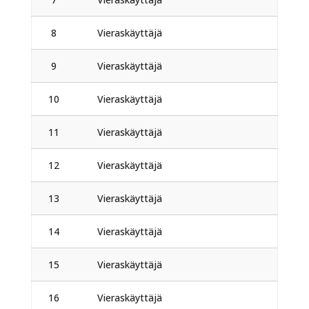
8
Vieraskäyttäjä
9
Vieraskäyttäjä
10
Vieraskäyttäjä
11
Vieraskäyttäjä
12
Vieraskäyttäjä
13
Vieraskäyttäjä
14
Vieraskäyttäjä
15
Vieraskäyttäjä
16
Vieraskäyttäjä