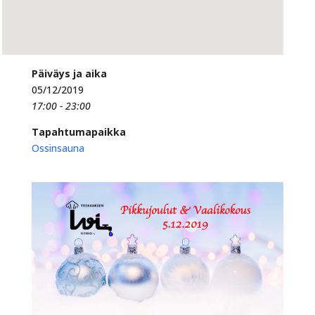
Päiväys ja aika
05/12/2019
17:00 - 23:00
Tapahtumapaikka
Ossinsauna