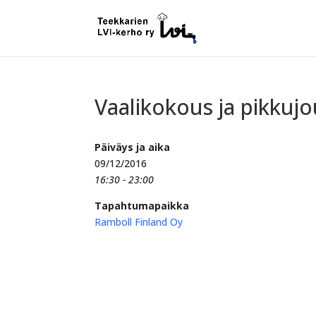
Vaalikokous ja pikkujo
Päiväys ja aika
09/12/2016
16:30 - 23:00
Tapahtumapaikka
Ramboll Finland Oy